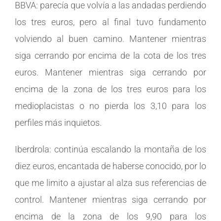
BBVA: parecía que volvía a las andadas perdiendo
los tres euros, pero al final tuvo fundamento
volviendo al buen camino. Mantener mientras
siga cerrando por encima de la cota de los tres
euros. Mantener mientras siga cerrando por
encima de la zona de los tres euros para los
medioplacistas o no pierda los 3,10 para los
perfiles más inquietos.
Iberdrola: continúa escalando la montaña de los
diez euros, encantada de haberse conocido, por lo
que me limito a ajustar al alza sus referencias de
control. Mantener mientras siga cerrando por
encima de la zona de los 9,90 para los