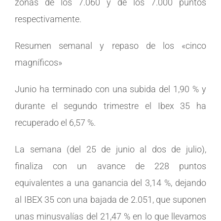
zonas de los 7.060 y de los 7.000 puntos
respectivamente.
Resumen semanal y repaso de los «cinco
magníficos»
Junio ha terminado con una subida del 1,90 % y
durante el segundo trimestre el Ibex 35 ha
recuperado el 6,57 %.
La semana (del 25 de junio al dos de julio),
finaliza con un avance de 228 puntos
equivalentes a una ganancia del 3,14 %, dejando
al IBEX 35 con una bajada de 2.051, que suponen
unas minusvalías del 21,47 % en lo que llevamos