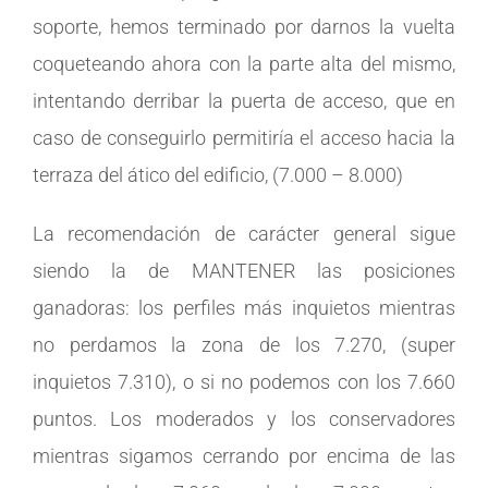
soporte, hemos terminado por darnos la vuelta
coqueteando ahora con la parte alta del mismo,
intentando derribar la puerta de acceso, que en
caso de conseguirlo permitiría el acceso hacia la
terraza del ático del edificio, (7.000 – 8.000)
La recomendación de carácter general sigue
siendo la de MANTENER las posiciones
ganadoras: los perfiles más inquietos mientras
no perdamos la zona de los 7.270, (super
inquietos 7.310), o si no podemos con los 7.660
puntos. Los moderados y los conservadores
mientras sigamos cerrando por encima de las