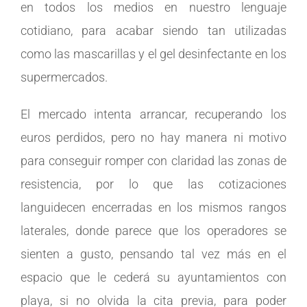
en todos los medios en nuestro lenguaje
cotidiano, para acabar siendo tan utilizadas
como las mascarillas y el gel desinfectante en los
supermercados.
El mercado intenta arrancar, recuperando los
euros perdidos, pero no hay manera ni motivo
para conseguir romper con claridad las zonas de
resistencia, por lo que las cotizaciones
languidecen encerradas en los mismos rangos
laterales, donde parece que los operadores se
sienten a gusto, pensando tal vez más en el
espacio que le cederá su ayuntamientos con
playa, si no olvida la cita previa, para poder