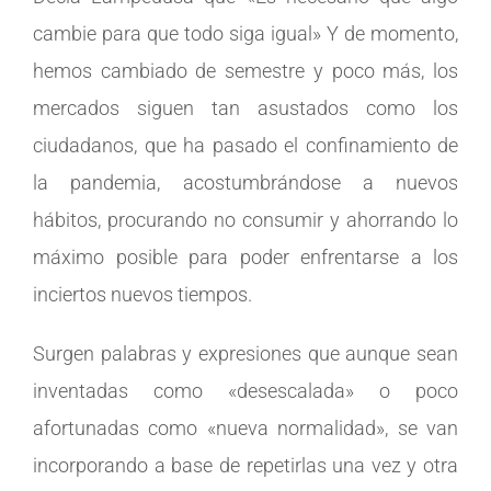
cambie para que todo siga igual» Y de momento,
hemos cambiado de semestre y poco más, los
mercados siguen tan asustados como los
ciudadanos, que ha pasado el confinamiento de
la pandemia, acostumbrándose a nuevos
hábitos, procurando no consumir y ahorrando lo
máximo posible para poder enfrentarse a los
inciertos nuevos tiempos.
Surgen palabras y expresiones que aunque sean
inventadas como «desescalada» o poco
afortunadas como «nueva normalidad», se van
incorporando a base de repetirlas una vez y otra