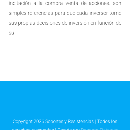
incitación a la compra venta de acciones. son
simples referencias para que cada inversor tome
sus propias decisiones de inversión en función de
su
Copyright
2026 Soportes y Resistencias | Todos los