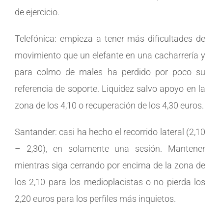
de ejercicio.
Telefónica: empieza a tener más dificultades de
movimiento que un elefante en una cacharrería y
para colmo de males ha perdido por poco su
referencia de soporte. Liquidez salvo apoyo en la
zona de los 4,10 o recuperación de los 4,30 euros.
Santander: casi ha hecho el recorrido lateral (2,10
– 2,30), en solamente una sesión. Mantener
mientras siga cerrando por encima de la zona de
los 2,10 para los medioplacistas o no pierda los
2,20 euros para los perfiles más inquietos.