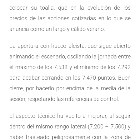
colocar su toalla, que en la evolución de los
precios de las acciones cotizadas en lo que se
anuncia como un largo y cálido verano.
La apertura con hueco alcista, que sigue abierto
animando el escenario, oscilando la jornada entre
el máximo de los 7.538 y el mínimo de los 7.292
para acabar cerrando en los 7.470 puntos. Buen
cierre, por hacerlo por encima de la media de la
sesión, respetando las referencias de control.
El aspecto técnico ha vuelto a mejorar, al seguir
dentro del mismo rango lateral (7.200 – 7.500) y
haber trasteado peligrosamente con la zona de