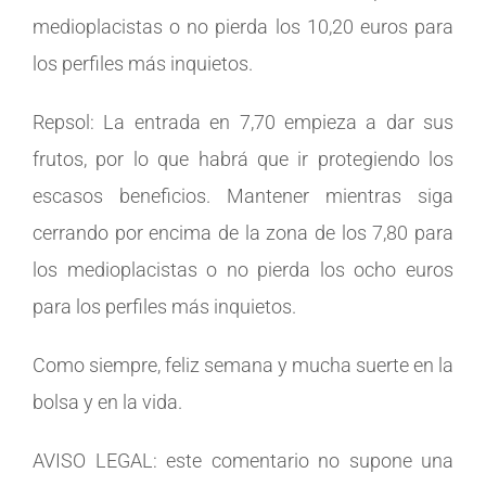
medioplacistas o no pierda los 10,20 euros para
los perfiles más inquietos.
Repsol: La entrada en 7,70 empieza a dar sus
frutos, por lo que habrá que ir protegiendo los
escasos beneficios. Mantener mientras siga
cerrando por encima de la zona de los 7,80 para
los medioplacistas o no pierda los ocho euros
para los perfiles más inquietos.
Como siempre, feliz semana y mucha suerte en la
bolsa y en la vida.
AVISO LEGAL: este comentario no supone una